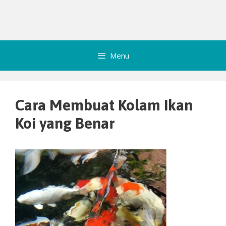
Menu
Cara Membuat Kolam Ikan
Koi yang Benar