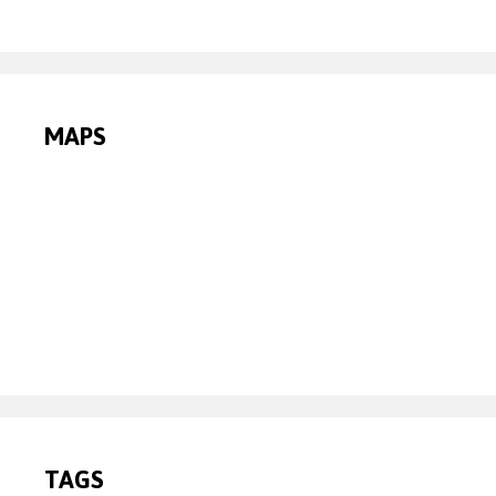
MAPS
TAGS