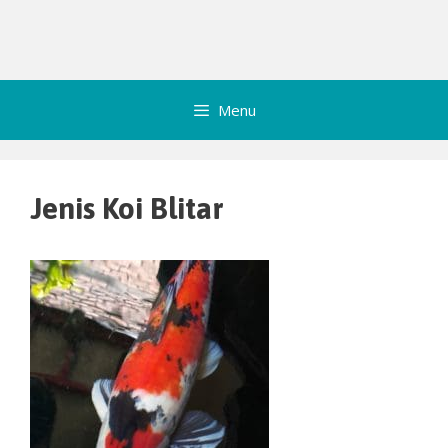
Menu
Jenis Koi Blitar