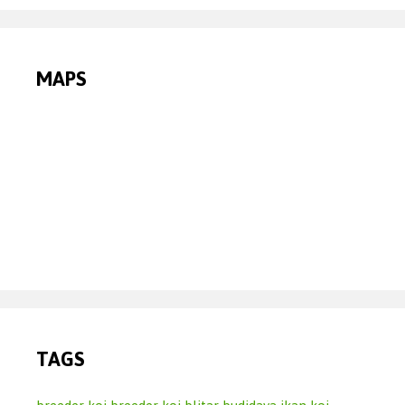
MAPS
TAGS