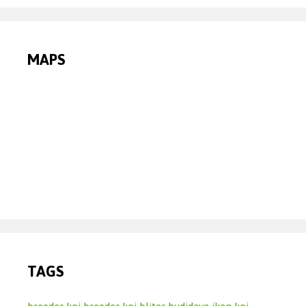
MAPS
TAGS