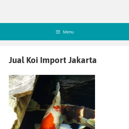
Menu
Jual Koi Import Jakarta