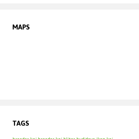
MAPS
TAGS