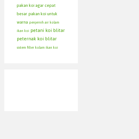
pakan koi agar cepat
besar
pakan koi untuk
warna
penjernih air kolam
petani koi blitar
ikan koi
peternak koi blitar
sistem filter kolam ikan koi