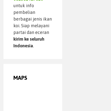
untuk info
pembelian
berbagai jenis ikan
koi. Siap melayani
partai dan eceran
kirim ke seluruh
Indonesia
.
MAPS