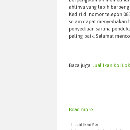
ahlinya yang lebih berpen
Kediri di nomor telepon 0
selain dapat menyediakan
penyediaan sarana penduku
paling baik. Selamat menco
Baca juga:
Jual Ikan Koi Lo
Read more
Jual Ikan Koi