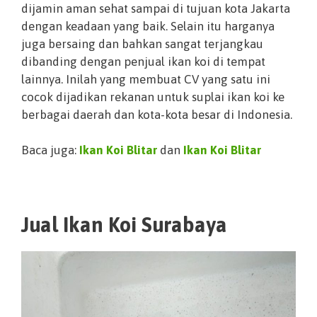
dijamin aman sehat sampai di tujuan kota Jakarta
dengan keadaan yang baik. Selain itu harganya
juga bersaing dan bahkan sangat terjangkau
dibanding dengan penjual ikan koi di tempat
lainnya. Inilah yang membuat CV yang satu ini
cocok dijadikan rekanan untuk suplai ikan koi ke
berbagai daerah dan kota-kota besar di Indonesia.
Baca juga:
Ikan Koi Blitar
dan
Ikan Koi Blitar
Jual Ikan Koi Surabaya