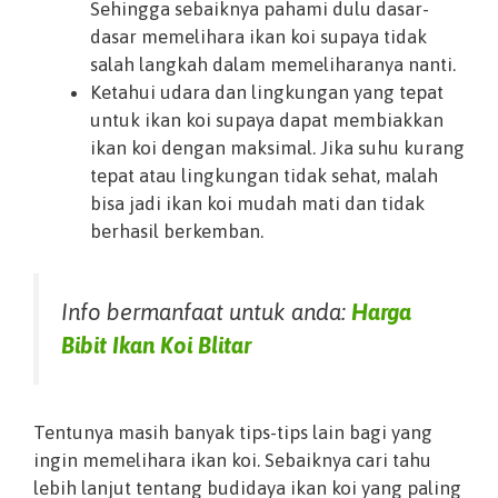
Sehingga sebaiknya pahami dulu dasar-
dasar memelihara ikan koi supaya tidak
salah langkah dalam memeliharanya nanti.
Ketahui udara dan lingkungan yang tepat
untuk ikan koi supaya dapat membiakkan
ikan koi dengan maksimal. Jika suhu kurang
tepat atau lingkungan tidak sehat, malah
bisa jadi ikan koi mudah mati dan tidak
berhasil berkemban.
Info bermanfaat untuk anda:
Harga
Bibit Ikan Koi Blitar
Tentunya masih banyak tips-tips lain bagi yang
ingin memelihara ikan koi. Sebaiknya cari tahu
lebih lanjut tentang budidaya ikan koi yang paling