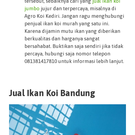
tersebut, sebaiknya cari yang
jual ikan koi
jumbo
jujur dan terpercaya, misalnya di
Agro Koi Kediri. Jangan ragu menghubungi
penjual ikan koi murah yang satu ini.
Karena dijamin mutu ikan yang diberikan
berkualitas dan harganya sangat
bersahabat. Buktikan saja sendiri jika tidak
percaya, hubungi saja nomor telepon
081381417810 untuk informasi lebih lanjut.
Jual Ikan Koi Bandung