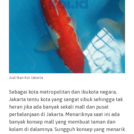
Jual Ikan Koi Jakarta
Sebagai kota metropolitan dan ibukota negara,
Jakarta tentu kota yang sangat sibuk sehingga tak
heran jika ada banyak sekali mall dan pusat
perbelanjaan di Jakarta. Menariknya saat ini ada
banyak konsep mall yang membuat taman dan
kolam di dalamnya. Sungguh konsep yang menarik