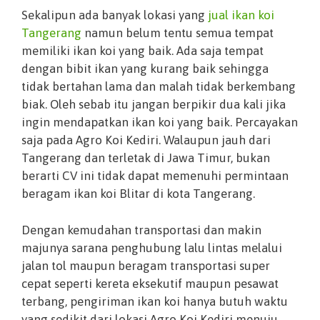
Sekalipun ada banyak lokasi yang
jual ikan koi
Tangerang
namun belum tentu semua tempat
memiliki ikan koi yang baik. Ada saja tempat
dengan bibit ikan yang kurang baik sehingga
tidak bertahan lama dan malah tidak berkembang
biak. Oleh sebab itu jangan berpikir dua kali jika
ingin mendapatkan ikan koi yang baik. Percayakan
saja pada Agro Koi Kediri. Walaupun jauh dari
Tangerang dan terletak di Jawa Timur, bukan
berarti CV ini tidak dapat memenuhi permintaan
beragam ikan koi Blitar di kota Tangerang.
Dengan kemudahan transportasi dan makin
majunya sarana penghubung lalu lintas melalui
jalan tol maupun beragam transportasi super
cepat seperti kereta eksekutif maupun pesawat
terbang, pengiriman ikan koi hanya butuh waktu
yang sedikit dari lokasi Agro Koi Kediri menuju