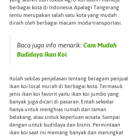
berbagai kota di Indonesia. Apalagi Tangerang
tentu merupakan salah satu kota yang mudah
diraih oleh berbagai macam moda transportasi.
Baca juga info menarik:
Cara Mudah
Budidaya Ikan Koi
Itulah sekilas penjelasan tentang beragam penjual
ikan koi local murah di berbagai kota. Termasuk
jenis ikan koi favorit yaitu ikan koi jumbo yang
banyak juga dicari di pasaran. Entah sekedar
hanya untuk menghias rumah dan taman
belakang, atau untuk keperluan wisata. Sampai
dengan untuk budidaya dan bisnis. Permintaan
ikan koi saat ini memang banyak dan meningkat