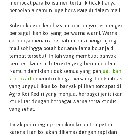
membuat para konsumen tertarik tidak hanya
berbelanja namun juga berwisata di dalam mall.
Kolam-kolam ikan hias ini umumnya diisi dengan
berbagai ikan koi yang berwarna warni. Warna
cerahnya menarik perhatian para pengunjung
mall sehingga betah berlama-lama belanja di
tempat tersebut. Inilah yang membuat banyak
penjual ikan koi di Jakarta yang bermunculan.
Namun demikian tidak semua yang pen
jual ikan
koi Jakarta
memiliki harga bersaing dan kualitas
yang unggul. Ikan koi banyak pilihan terdapat di
Agro Koi Kediri yang menjual berbagai jenis ikan
koi Blitar dengan berbagai warna serta kondisi
yang sehat.
Tidak perlu ragu pesan ikan koi di tempat ini
karena ikan koi akan dikemas dengan rapi dan