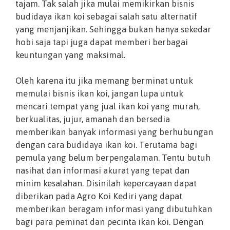
tajam. Tak salah jika mulai memikirkan bisnis
budidaya ikan koi sebagai salah satu alternatif
yang menjanjikan. Sehingga bukan hanya sekedar
hobi saja tapi juga dapat memberi berbagai
keuntungan yang maksimal.
Oleh karena itu jika memang berminat untuk
memulai bisnis ikan koi, jangan lupa untuk
mencari tempat yang jual ikan koi yang murah,
berkualitas, jujur, amanah dan bersedia
memberikan banyak informasi yang berhubungan
dengan cara budidaya ikan koi. Terutama bagi
pemula yang belum berpengalaman. Tentu butuh
nasihat dan informasi akurat yang tepat dan
minim kesalahan. Disinilah kepercayaan dapat
diberikan pada Agro Koi Kediri yang dapat
memberikan beragam informasi yang dibutuhkan
bagi para peminat dan pecinta ikan koi. Dengan