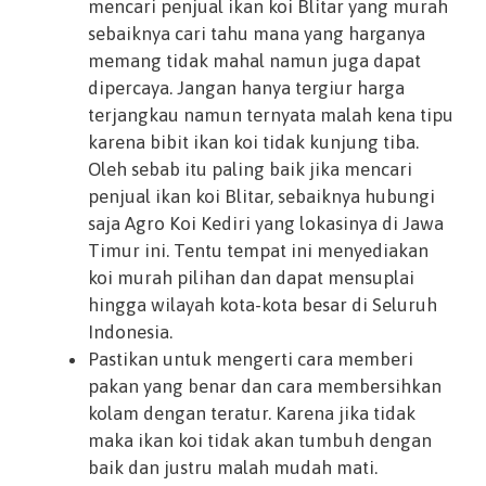
mencari penjual ikan koi Blitar yang murah
sebaiknya cari tahu mana yang harganya
memang tidak mahal namun juga dapat
dipercaya. Jangan hanya tergiur harga
terjangkau namun ternyata malah kena tipu
karena bibit ikan koi tidak kunjung tiba.
Oleh sebab itu paling baik jika mencari
penjual ikan koi Blitar, sebaiknya hubungi
saja Agro Koi Kediri yang lokasinya di Jawa
Timur ini. Tentu tempat ini menyediakan
koi murah pilihan dan dapat mensuplai
hingga wilayah kota-kota besar di Seluruh
Indonesia.
Pastikan untuk mengerti cara memberi
pakan yang benar dan cara membersihkan
kolam dengan teratur. Karena jika tidak
maka ikan koi tidak akan tumbuh dengan
baik dan justru malah mudah mati.