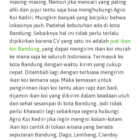
masing-masing. Namun jika mencari yang paling
ahli dan jujur tentu saja bisa menghubungi Agro
Koi Kediri. Mungkin banyak yang berpikir bahwa
lokasinya jauh. Padahal kebutuhan ada di kota
Bandung. Sebaiknya hal ini tidak perlu terlalu
dipikirkan karena CV yang satu ini adalah
jual ikan
koi Bandung
, yang dapat mengirim ikan koi murah
ke mana saja ke seluruh Indonesia. Termasuk ke
kota Bandung dengan waktu kirim yang cukup
cepat. Ditambah lagi dengan terbiasa mengirim
ikan koi kemana saja. Maka kemasan untuk
pengiriman ikan koi tentu akan rapi dan baik,
dijamin ikan koi yang dikirim dalam keadaan utuh
dan sehat sesampai di kota Bandung. Jadi tidak
perlu khawatir lagi sebaiknya segera hubungi
Agro Koi Kediri jika ingin mengisi kolam-kolam
ikan koi cantik di lokasi wisata yang berada
seputaran Bandung, Dago, Lembang, Ciwidey