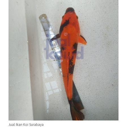
Jual Ikan Koi Surabaya