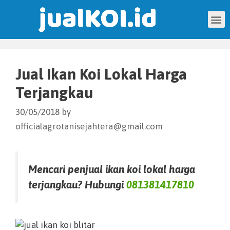
Jual Ikan Koi Lokal Harga
Terjangkau
30/05/2018
by
officialagrotanisejahtera@gmail.com
Mencari penjual ikan koi lokal harga
terjangkau? Hubungi
081381417810