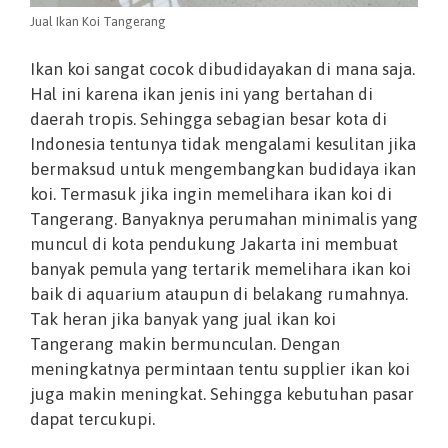
Jual Ikan Koi Tangerang
Ikan koi sangat cocok dibudidayakan di mana saja.
Hal ini karena ikan jenis ini yang bertahan di
daerah tropis. Sehingga sebagian besar kota di
Indonesia tentunya tidak mengalami kesulitan jika
bermaksud untuk mengembangkan budidaya ikan
koi. Termasuk jika ingin memelihara ikan koi di
Tangerang. Banyaknya perumahan minimalis yang
muncul di kota pendukung Jakarta ini membuat
banyak pemula yang tertarik memelihara ikan koi
baik di aquarium ataupun di belakang rumahnya.
Tak heran jika banyak yang jual ikan koi
Tangerang makin bermunculan. Dengan
meningkatnya permintaan tentu supplier ikan koi
juga makin meningkat. Sehingga kebutuhan pasar
dapat tercukupi.