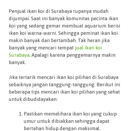
Penjual ikan koi di Surabaya rupanya mudah
dijumpai. Saat ini banyak komunitas pecinta ikan
koi yang sedang gemar membuat aquarium berisi
ikan koi warna-warni. Sehingga peminat ikan koi
makin banyak dan bertambah. Tak heran jika
banyak yang mencari tempat
jual ikan koi
Surabaya
. Apalagi karena penggemarnya makin
banyak.
Jika tertarik mencari ikan koi pilihan di Surabaya
sebaiknya jangan tanggung-tanggung. Berikut ini
beberapa tips mencari ikan koi pilihan yang sehat
untuk dibudidayakan:
Pastikan memelihara ikan koi yang cukup
umur untuk dibiakkan sehingga dapat
bertahan hidup dengan maksimal.