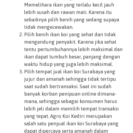
Memelihara ikan yang terlalu kecil jauh
lebih susah dan rawan mati. Karena itu
sebaiknya pilih benih yang sedang supaya
tidak mengecewakan.
Pilih benih ikan koi yang sehat dan tidak
mengandung penyakit. Karena jika sehat
tentu pertumbuhannya lebih maksimal dan
ikan dapat tumbuh besar, panjang dengan
waktu hidup yang juga lebih maksimal.
Pilih tempat jual ikan koi Surabaya yang
jujur dan amanah sehingga tidak tertipu
saat sudah bertransaksi. Saat ini sudah
banyak korban penipuan online dimana-
mana, sehingga sebagai konsumen harus
lebih jeli dalam memilih tempat transaksi
yang tepat. Agro Koi Kediri merupakan
salah satu penjual ikan koi Surabaya yang
dapat dipercaya serta amanah dalam