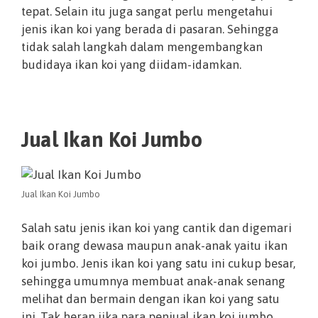
tepat. Selain itu juga sangat perlu mengetahui
jenis ikan koi yang berada di pasaran. Sehingga
tidak salah langkah dalam mengembangkan
budidaya ikan koi yang diidam-idamkan.
Jual Ikan Koi Jumbo
Jual Ikan Koi Jumbo
Salah satu jenis ikan koi yang cantik dan digemari
baik orang dewasa maupun anak-anak yaitu ikan
koi jumbo. Jenis ikan koi yang satu ini cukup besar,
sehingga umumnya membuat anak-anak senang
melihat dan bermain dengan ikan koi yang satu
ini. Tak heran jika para penjual ikan koi jumbo