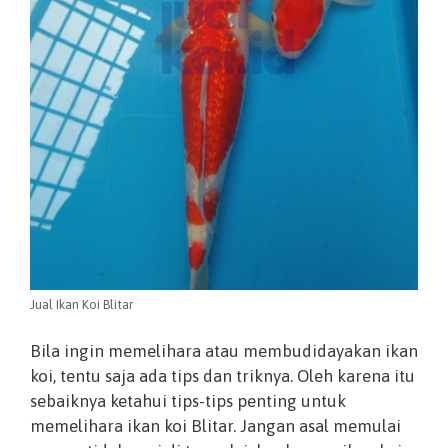
Jual Ikan Koi Blitar
Bila ingin memelihara atau membudidayakan ikan
koi, tentu saja ada tips dan triknya. Oleh karena itu
sebaiknya ketahui tips-tips penting untuk
memelihara ikan koi Blitar. Jangan asal memulai