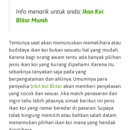
Info menarik untuk anda:
Ikan Koi
Blitar Murah
Tentunya saat akan memutuskan memelihara atau
budidaya ikan koi bukan sesuatu hal yang mudah.
Karena bagi orang awam tentu ada banyak pilihan
jenis ikan koi yang kurang dipahami. Karena itu
sebaiknya tanyakan saja pada yang
berpengalaman dan ahlinya. Umumnya para
penyedia
bibit koi Blitar
akan memberi penjelasan
yang cocok dan sesuai. Jika masih penasaran dan
ingin tahu lebih jelasnya, simak berikut ini jenis
ikan koi yang ramai beredar di pasaran. Supaya
tidak bingung memilih atau bahkan salah dalam
menentukan pilihan ikan koi mana yang hendak
dipelihara.