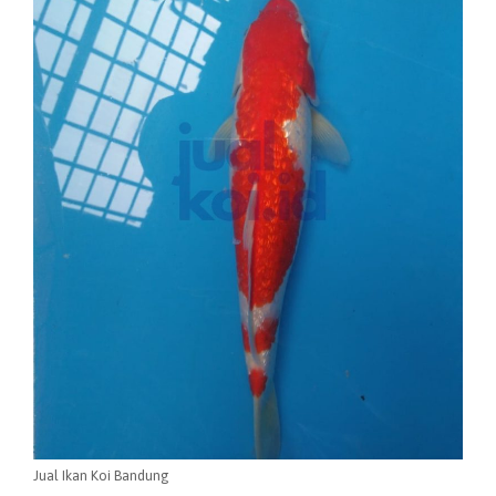
Jual Ikan Koi Bandung