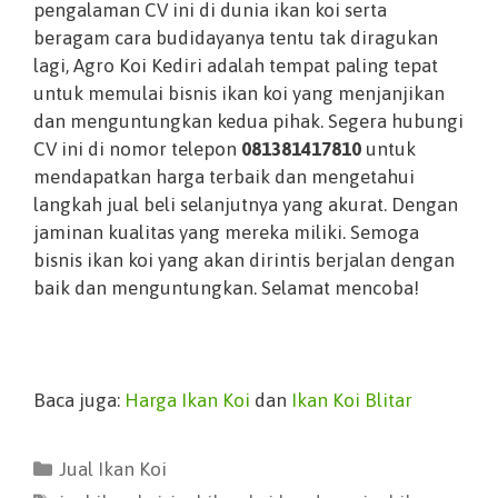
pengalaman CV ini di dunia ikan koi serta
beragam cara budidayanya tentu tak diragukan
lagi, Agro Koi Kediri adalah tempat paling tepat
untuk memulai bisnis ikan koi yang menjanjikan
dan menguntungkan kedua pihak. Segera hubungi
CV ini di nomor telepon
081381417810
untuk
mendapatkan harga terbaik dan mengetahui
langkah jual beli selanjutnya yang akurat. Dengan
jaminan kualitas yang mereka miliki. Semoga
bisnis ikan koi yang akan dirintis berjalan dengan
baik dan menguntungkan. Selamat mencoba!
Baca juga:
Harga Ikan Koi
dan
Ikan Koi Blitar
Jual Ikan Koi