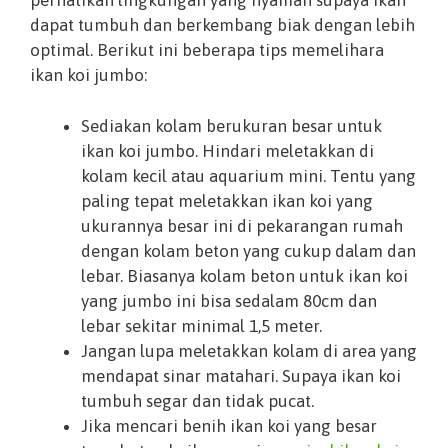
perhatikan lingkungan yang nyaman supaya ikan
dapat tumbuh dan berkembang biak dengan lebih
optimal. Berikut ini beberapa tips memelihara
ikan koi jumbo:
Sediakan kolam berukuran besar untuk
ikan koi jumbo. Hindari meletakkan di
kolam kecil atau aquarium mini. Tentu yang
paling tepat meletakkan ikan koi yang
ukurannya besar ini di pekarangan rumah
dengan kolam beton yang cukup dalam dan
lebar. Biasanya kolam beton untuk ikan koi
yang jumbo ini bisa sedalam 80cm dan
lebar sekitar minimal 1,5 meter.
Jangan lupa meletakkan kolam di area yang
mendapat sinar matahari. Supaya ikan koi
tumbuh segar dan tidak pucat.
Jika mencari benih ikan koi yang besar