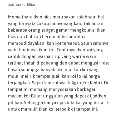
Jual Ikan Koi Blitar
Memelihara ikan hias merupakan salah satu hal
yang ternyata cukup menyenangkan. Tak heran
beberapa orang sangat gemar mengkoleksi ikan
hias dan bahkan berminat besar untuk
membudidayakan ikan koi tersebut. Salah satunya
yaitu budidaya ikan koi. Tentunya ikan koi yang
cantik dengan warna sirip yang warna warni
terlihat indah dipandang dan dapat mengusir rasa
bosan sehingga banyak pecinta ikan koi yang
mulai melirik tempat jual ikan koi lokal harga
terjangkau. Seperti misalnya di Agro Koi Kediri. Di
tempat ini memang menyediakan berbagai
macam koi Blitar unggulan yang dapat dijadikan
pilihan. Sehingga banyak pecinta koi yang tertarik
untuk memilih ikan koi terbaik di tempat ini.