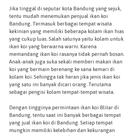
Jika tinggal di seputar kota Bandung yang sejuk,
tentu mudah menemukan penjual ikan koi
Bandung. Termasuk berbagai tempat wisata
kekinian yang memiliki beberapa kolam ikan hias
yang cukup luas. Salah satunya yaitu kolam untuk
ikan koi yang berwarna warni. Karena
memandang ikan koi rasanya tidak pernah bosan.
Anak-anak juga suka sekali memberi makan ikan
koi yang bermain berenang ke sana kemari di
kolam koi. Sehingga tak heran jika jenis ikan koi
yang satu ini banyak dicari orang. Terutama
sebagai pengisi kolam tempat-tempat wisata.
Dengan tingginya permintaan ikan koi Blitar di
Bandung, tentu saat ini banyak berbagai tempat
yang jual ikan koi di Bandung. Setiap tempat
mungkin memiliki kelebihan dan kekurangan