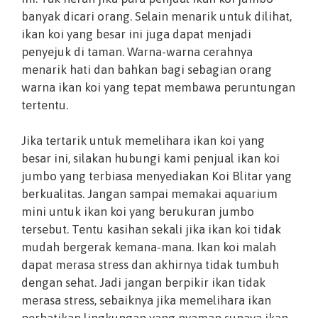
banyak dicari orang. Selain menarik untuk dilihat,
ikan koi yang besar ini juga dapat menjadi
penyejuk di taman. Warna-warna cerahnya
menarik hati dan bahkan bagi sebagian orang
warna ikan koi yang tepat membawa peruntungan
tertentu.
Jika tertarik untuk memelihara ikan koi yang
besar ini, silakan hubungi kami penjual ikan koi
jumbo yang terbiasa menyediakan Koi Blitar yang
berkualitas. Jangan sampai memakai aquarium
mini untuk ikan koi yang berukuran jumbo
tersebut. Tentu kasihan sekali jika ikan koi tidak
mudah bergerak kemana-mana. Ikan koi malah
dapat merasa stress dan akhirnya tidak tumbuh
dengan sehat. Jadi jangan berpikir ikan tidak
merasa stress, sebaiknya jika memelihara ikan