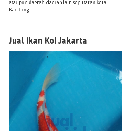
ataupun daerah-daerah lain seputaran kota
Bandung.
Jual Ikan Koi Jakarta