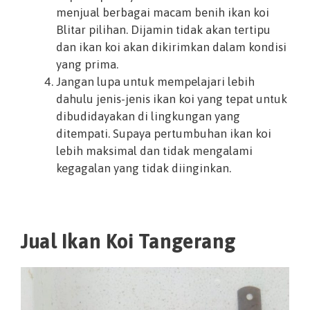
menjual berbagai macam benih ikan koi
Blitar pilihan. Dijamin tidak akan tertipu
dan ikan koi akan dikirimkan dalam kondisi
yang prima.
Jangan lupa untuk mempelajari lebih
dahulu jenis-jenis ikan koi yang tepat untuk
dibudidayakan di lingkungan yang
ditempati. Supaya pertumbuhan ikan koi
lebih maksimal dan tidak mengalami
kegagalan yang tidak diinginkan.
Jual Ikan Koi Tangerang