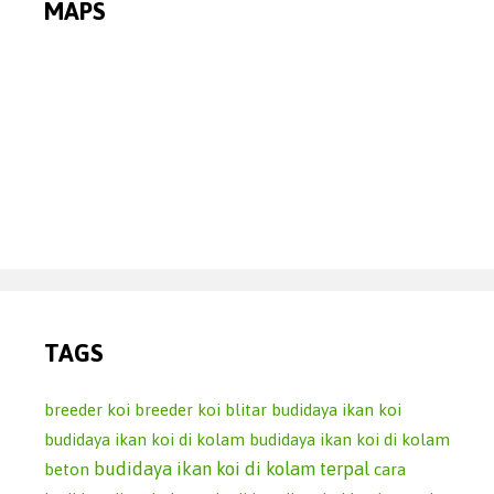
MAPS
TAGS
breeder koi
breeder koi blitar
budidaya ikan koi
budidaya ikan koi di kolam
budidaya ikan koi di kolam
budidaya ikan koi di kolam terpal
beton
cara