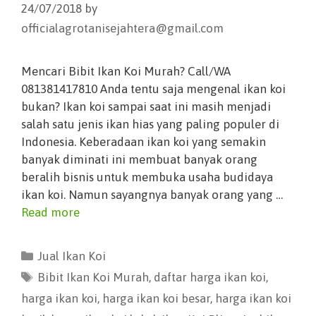
24/07/2018
by
officialagrotanisejahtera@gmail.com
Mencari Bibit Ikan Koi Murah? Call/WA
081381417810 Anda tentu saja mengenal ikan koi
bukan? Ikan koi sampai saat ini masih menjadi
salah satu jenis ikan hias yang paling populer di
Indonesia. Keberadaan ikan koi yang semakin
banyak diminati ini membuat banyak orang
beralih bisnis untuk membuka usaha budidaya
ikan koi. Namun sayangnya banyak orang yang …
Read more
Jual Ikan Koi
Bibit Ikan Koi Murah
,
daftar harga ikan koi
,
harga ikan koi
,
harga ikan koi besar
,
harga ikan koi