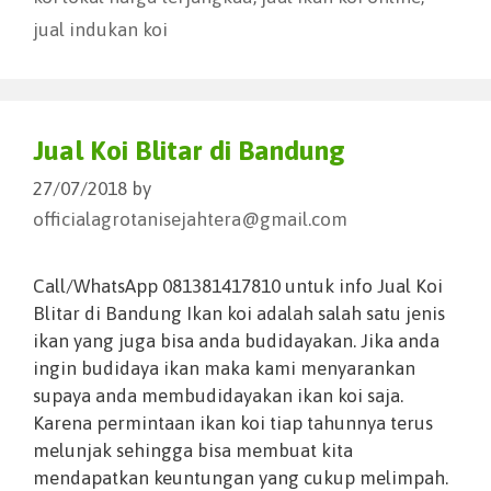
jual indukan koi
Jual Koi Blitar di Bandung
27/07/2018
by
officialagrotanisejahtera@gmail.com
Call/WhatsApp 081381417810 untuk info Jual Koi
Blitar di Bandung Ikan koi adalah salah satu jenis
ikan yang juga bisa anda budidayakan. Jika anda
ingin budidaya ikan maka kami menyarankan
supaya anda membudidayakan ikan koi saja.
Karena permintaan ikan koi tiap tahunnya terus
melunjak sehingga bisa membuat kita
mendapatkan keuntungan yang cukup melimpah.