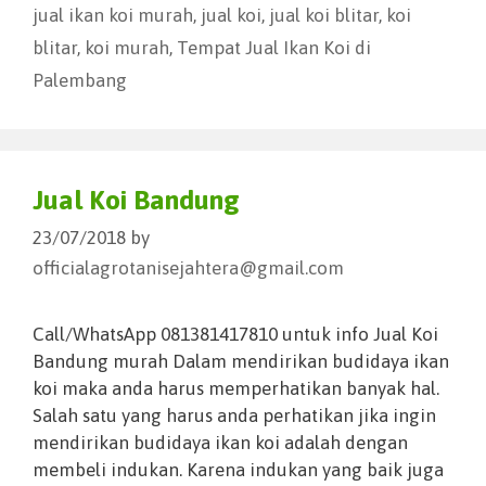
jual ikan koi murah
,
jual koi
,
jual koi blitar
,
koi
blitar
,
koi murah
,
Tempat Jual Ikan Koi di
Palembang
Jual Koi Bandung
23/07/2018
by
officialagrotanisejahtera@gmail.com
Call/WhatsApp 081381417810 untuk info Jual Koi
Bandung murah Dalam mendirikan budidaya ikan
koi maka anda harus memperhatikan banyak hal.
Salah satu yang harus anda perhatikan jika ingin
mendirikan budidaya ikan koi adalah dengan
membeli indukan. Karena indukan yang baik juga