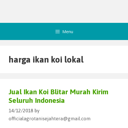
Menu
harga ikan koi lokal
Jual Ikan Koi Blitar Murah Kirim
Seluruh Indonesia
14/12/2018
by
officialagrotanisejahtera@gmail.com