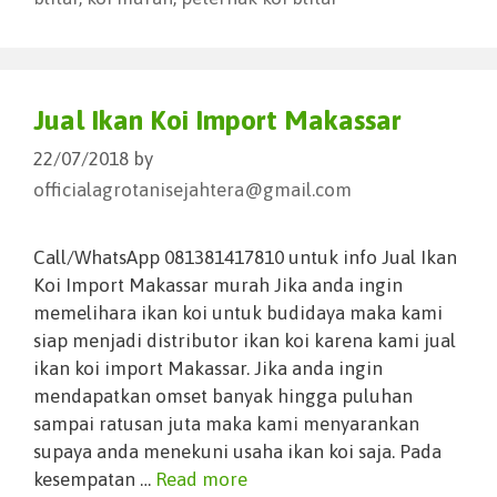
Jual Ikan Koi Import Makassar
22/07/2018
by
officialagrotanisejahtera@gmail.com
Call/WhatsApp 081381417810 untuk info Jual Ikan
Koi Import Makassar murah Jika anda ingin
memelihara ikan koi untuk budidaya maka kami
siap menjadi distributor ikan koi karena kami jual
ikan koi import Makassar. Jika anda ingin
mendapatkan omset banyak hingga puluhan
sampai ratusan juta maka kami menyarankan
supaya anda menekuni usaha ikan koi saja. Pada
kesempatan …
Read more