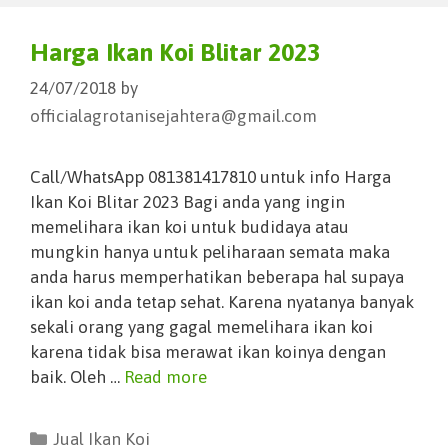
Harga Ikan Koi Blitar 2023
24/07/2018
by
officialagrotanisejahtera@gmail.com
Call/WhatsApp 081381417810 untuk info Harga
Ikan Koi Blitar 2023 Bagi anda yang ingin
memelihara ikan koi untuk budidaya atau
mungkin hanya untuk peliharaan semata maka
anda harus memperhatikan beberapa hal supaya
ikan koi anda tetap sehat. Karena nyatanya banyak
sekali orang yang gagal memelihara ikan koi
karena tidak bisa merawat ikan koinya dengan
baik. Oleh …
Read more
Jual Ikan Koi