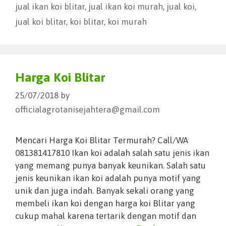
jual ikan koi blitar
,
jual ikan koi murah
,
jual koi
,
jual koi blitar
,
koi blitar
,
koi murah
Harga Koi Blitar
25/07/2018
by
officialagrotanisejahtera@gmail.com
Mencari Harga Koi Blitar Termurah? Call/WA
081381417810 Ikan koi adalah salah satu jenis ikan
yang memang punya banyak keunikan. Salah satu
jenis keunikan ikan koi adalah punya motif yang
unik dan juga indah. Banyak sekali orang yang
membeli ikan koi dengan harga koi Blitar yang
cukup mahal karena tertarik dengan motif dan