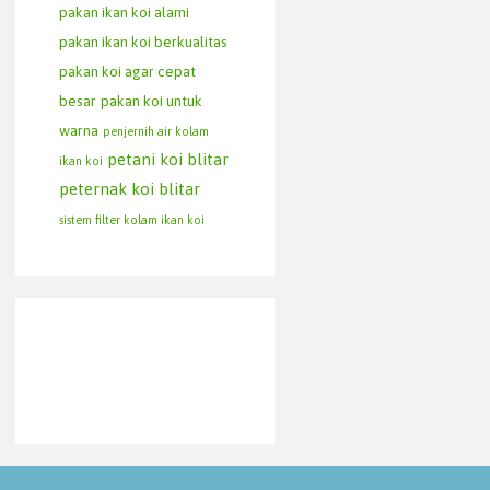
pakan ikan koi alami
pakan ikan koi berkualitas
pakan koi agar cepat
besar
pakan koi untuk
warna
penjernih air kolam
petani koi blitar
ikan koi
peternak koi blitar
sistem filter kolam ikan koi