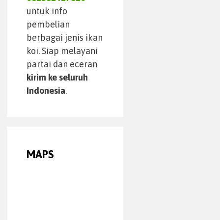
untuk info
pembelian
berbagai jenis ikan
koi. Siap melayani
partai dan eceran
kirim ke seluruh
Indonesia
.
MAPS