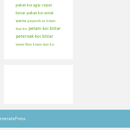
pakan koi agar cepat
besar
pakan koi untuk
warna
penjernih air kolam
petani koi blitar
ikan koi
peternak koi blitar
sistem filter kolam ikan koi
eneratePress