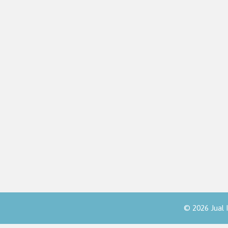
© 2026 Jual 