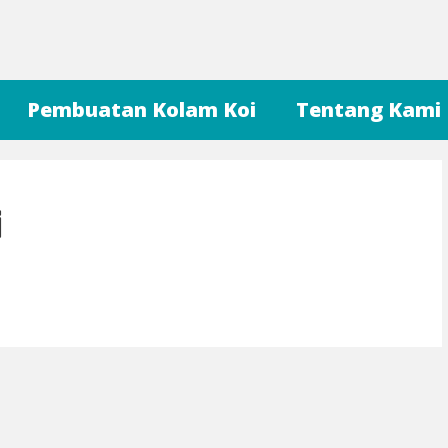
Pembuatan Kolam Koi
Tentang Kami
i