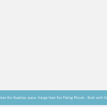
Ikan Koi Kualitas Juara. Harga Ikan Koi Paling Murah
• Built with
G