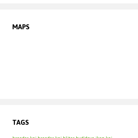
MAPS
TAGS