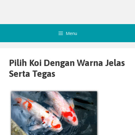
Menu
Pilih Koi Dengan Warna Jelas
Serta Tegas