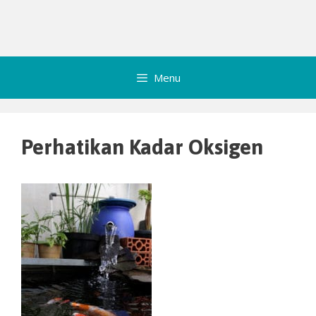
Menu
Perhatikan Kadar Oksigen