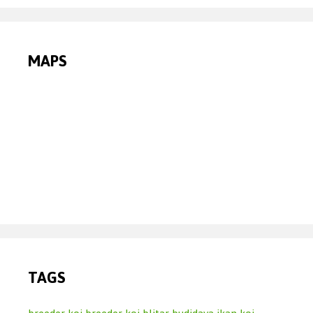
MAPS
TAGS