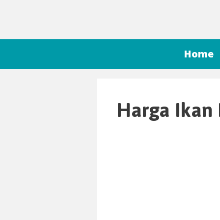
Home
Harga Ikan