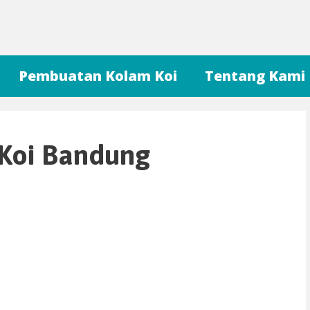
Pembuatan Kolam Koi
Tentang Kami
 Koi Bandung