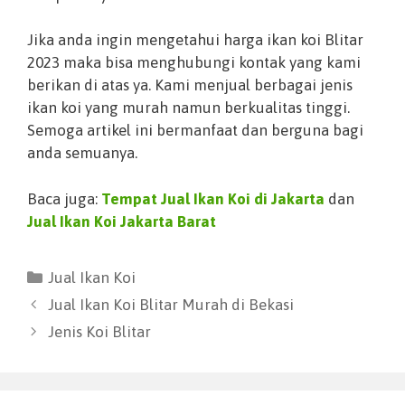
Jika anda ingin mengetahui harga ikan koi Blitar
2023 maka bisa menghubungi kontak yang kami
berikan di atas ya. Kami menjual berbagai jenis
ikan koi yang murah namun berkualitas tinggi.
Semoga artikel ini bermanfaat dan berguna bagi
anda semuanya.
Baca juga:
Tempat Jual Ikan Koi di Jakarta
dan
Jual Ikan Koi Jakarta Barat
Jual Ikan Koi
Jual Ikan Koi Blitar Murah di Bekasi
Jenis Koi Blitar