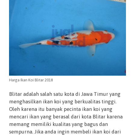
Harga Ikan Koi Blitar 2018
Blitar adalah salah satu kota di Jawa Timur yang
menghasilkan ikan koi yang berkualitas tinggi.
Oleh karena itu banyak pecinta ikan koi yang
mencari ikan yang berasal dari kota Blitar karena
memang memiliki kualitas yang bagus dan
sempurna. Jika anda ingin membeli ikan koi dari