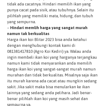
tidak ada cacatnya. Hindari memilih ikan yang
punya cacat pada sisik, atau tubuhnya. Selain itu
pilihlah yang memiliki mata, hidung, dan tubuh
yang sempurna.
–
Hindari memlih harga yang sangat murah
namun tak berkualitas
Harga ikan koi Blitar 2023 bisa anda ketahui
dengan menghubungi kontak kami di
081381417810 (Agro Koi Kediri) ya. Walau anda
ingin membeli ikan koi yang harganya terjangkau
namun kami tidak menyarankan anda memilih
harga ikan koi yang sangat-sangat murah namun
murahan dan tidak berkualitas. Misalnya saja ikan
itu murah karena ada cacat atau mungkin sedang
sakit. Jika sakit maka bisa menularkan ke ikan
lainnya yang sedang anda pelihara. Jadi benar-
benar pilihlah ikan koi yang masih sehat dan
sempurna ya.