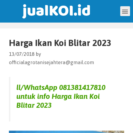
Harga Ikan Koi Blitar 2023
13/07/2018
by
officialagrotanisejahtera@gmail.com
ll/WhatsApp
081381417810
untuk info Harga Ikan Koi
Blitar 2023