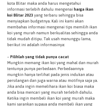
kota Blitar maka anda harus mengetahui
informasi terlebih dahulu mengenai
harga ikan
koi Blitar 2023
yang terbaru sehingga bisa
menyiapkan budgetnya. Kali ini kami akan
membahas informasi mengenai tips memilih ikan
koi yang murah namun berkualitas sehingga anda
tidak mudah ditipu. Tak usah menunggu lama,
berikut ini adalah informasinya:
–
Pilihlah yang tidak punya cacat
Mungkin memang ikan koi yang mahal dan murah
tentunya punya perbedaan. Perbedaannya
mungkin hanya terlihat pada jenis indukan atau
persilangan dan juga warna atau motifnya saja ya.
Jika anda ingin memelihara ikan koi biasa maka
anda bisa mencari yang murah terlebih dahulu.
Ketika ingin membeli ikan koi yang murah maka
kami sarankan supaya anda membeli ikan yang