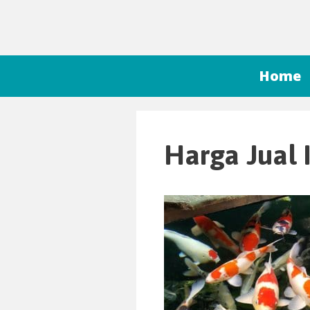
Home
Harga Jual 