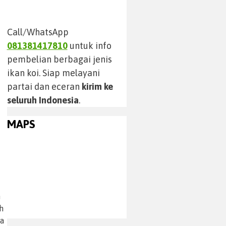
Call/WhatsApp
081381417810
untuk info
pembelian berbagai jenis
ikan koi. Siap melayani
partai dan eceran
kirim ke
seluruh Indonesia
.
MAPS
n
h
ya