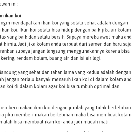
awah ini:
m ikan koi
ingin mendapatkan ikan koi yang selalu sehat adalah dengan
an koi. Ikan koi selalu bisa hidup dengan baik jika air kolam
tas yang baik dan selalu bersih. Supaya mereka awet maka and
 kimia. Jadi jika kolam anda terbuat dari semen dan baru saja
arankan supaya jangan langsung menggunakannya karena bisa
ring, rendam kolam, buang air, dan isi air lagi.
Bandung yang sehat dan tahan lama yang kedua adalah dengan
ah jangan terlalu banyak menaruh ikan koi di dalam kolam and
an koi di dalam kolam agar koi bisa tumbuh optimal dan
 memberi makan ikan koi dengan jumlah yang tidak berlebihan
arena jika memberi makan berlebihan maka bisa membuat kolam
i malah bisa membuat ikan koi anda jadi mudah mati.