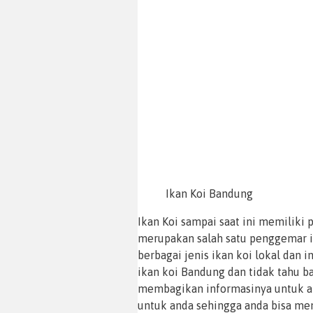
Ikan Koi Bandung
Ikan Koi sampai saat ini memiliki
merupakan salah satu penggemar i
berbagai jenis ikan koi lokal dan i
ikan koi Bandung dan tidak tahu b
membagikan informasinya untuk a
untuk anda sehingga anda bisa me