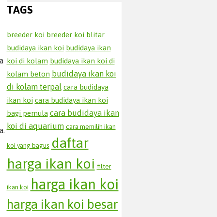
TAGS
breeder koi
breeder koi blitar
budidaya ikan koi
budidaya ikan
a
koi di kolam
budidaya ikan koi di
budidaya ikan koi
kolam beton
di kolam terpal
cara budidaya
ikan koi
cara budidaya ikan koi
cara budidaya ikan
bagi pemula
koi di aquarium
cara memilih ikan
a.
daftar
koi yang bagus
harga ikan koi
filter
harga ikan koi
ikan koi
harga ikan koi besar