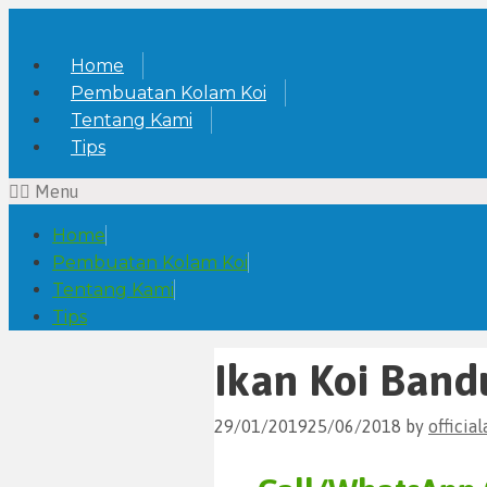
Skip
to
Home
content
Pembuatan Kolam Koi
Tentang Kami
Tips
Menu
Home
Pembuatan Kolam Koi
Tentang Kami
Tips
Ikan Koi Ban
29/01/2019
25/06/2018
by
officia