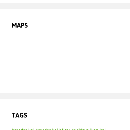
MAPS
TAGS