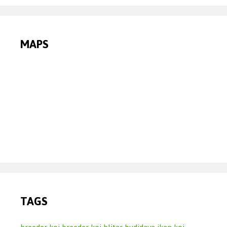
MAPS
TAGS