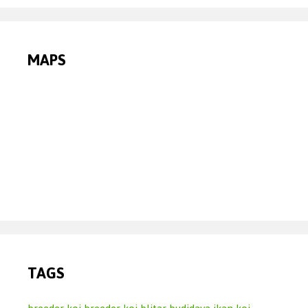
MAPS
TAGS