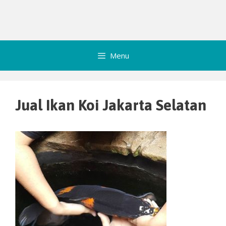
Menu
Jual Ikan Koi Jakarta Selatan