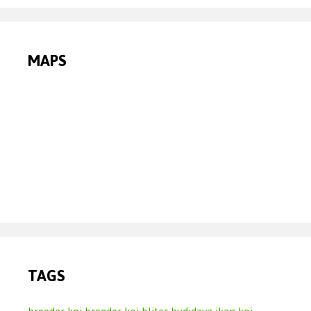
MAPS
TAGS