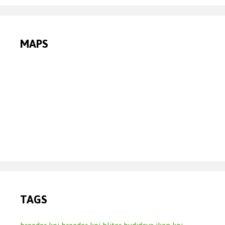
MAPS
TAGS