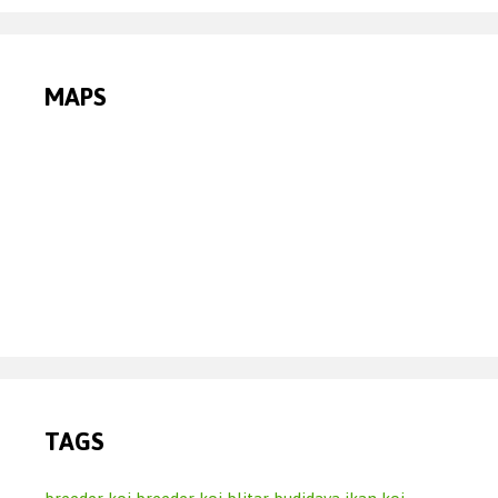
MAPS
TAGS