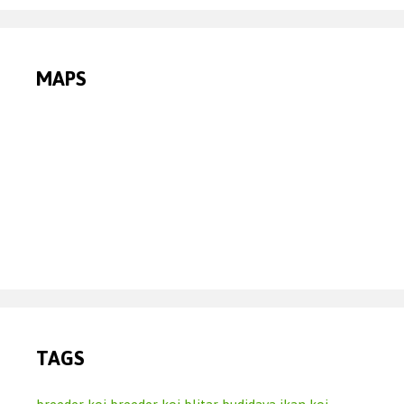
MAPS
TAGS