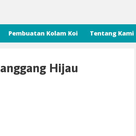
Pembuatan Kolam Koi
Tentang Kami
Ganggang Hijau