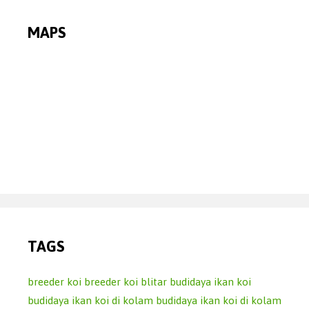
MAPS
TAGS
breeder koi
breeder koi blitar
budidaya ikan koi
budidaya ikan koi di kolam
budidaya ikan koi di kolam