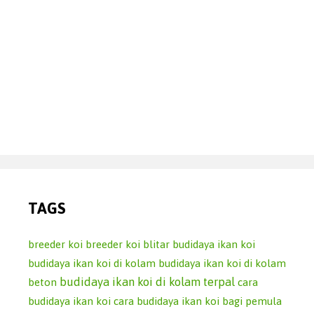
TAGS
breeder koi
breeder koi blitar
budidaya ikan koi
budidaya ikan koi di kolam
budidaya ikan koi di kolam
budidaya ikan koi di kolam terpal
beton
cara
budidaya ikan koi
cara budidaya ikan koi bagi pemula