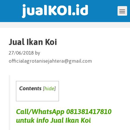
Jual Ikan Koi
27/06/2018
by
officialagrotanisejahtera@gmail.com
Contents
[
hide
]
Call/WhatsApp
081381417810
untuk info Jual Ikan Koi