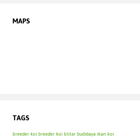
MAPS
TAGS
breeder koi
breeder koi blitar
budidaya ikan koi