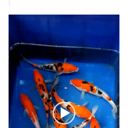
Video
Player