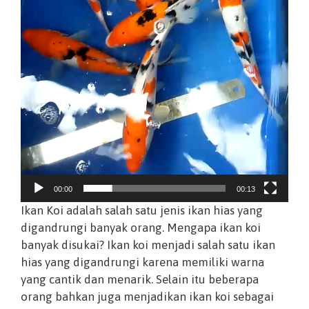
00:00
00:13
Ikan Koi adalah salah satu jenis ikan hias yang
digandrungi banyak orang. Mengapa ikan koi
banyak disukai? Ikan koi menjadi salah satu ikan
hias yang digandrungi karena memiliki warna
yang cantik dan menarik. Selain itu beberapa
orang bahkan juga menjadikan ikan koi sebagai