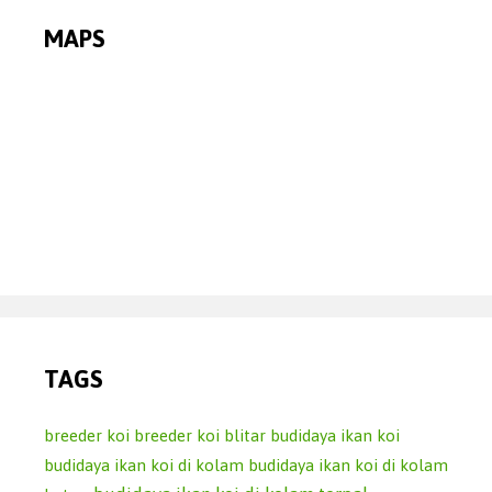
MAPS
TAGS
breeder koi
breeder koi blitar
budidaya ikan koi
budidaya ikan koi di kolam
budidaya ikan koi di kolam