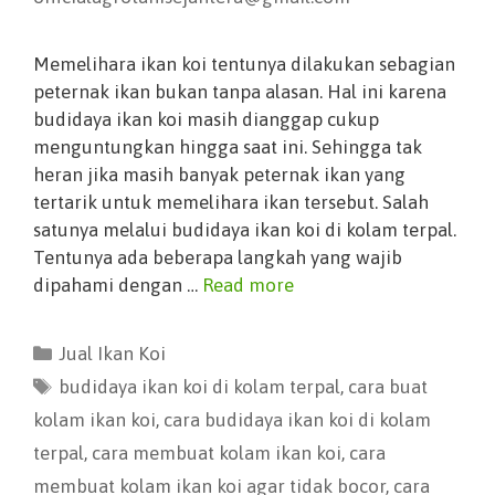
Memelihara ikan koi tentunya dilakukan sebagian
peternak ikan bukan tanpa alasan. Hal ini karena
budidaya ikan koi masih dianggap cukup
menguntungkan hingga saat ini. Sehingga tak
heran jika masih banyak peternak ikan yang
tertarik untuk memelihara ikan tersebut. Salah
satunya melalui budidaya ikan koi di kolam terpal.
Tentunya ada beberapa langkah yang wajib
dipahami dengan …
Read more
Jual Ikan Koi
budidaya ikan koi di kolam terpal
,
cara buat
kolam ikan koi
,
cara budidaya ikan koi di kolam
terpal
,
cara membuat kolam ikan koi
,
cara
membuat kolam ikan koi agar tidak bocor
,
cara