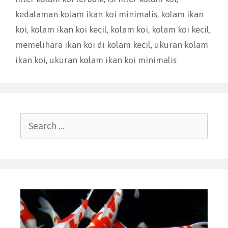
kedalaman kolam ikan koi minimalis
,
kolam ikan
koi
,
kolam ikan koi kecil
,
kolam koi
,
kolam koi kecil
,
memelihara ikan koi di kolam kecil
,
ukuran kolam
ikan koi
,
ukuran kolam ikan koi minimalis