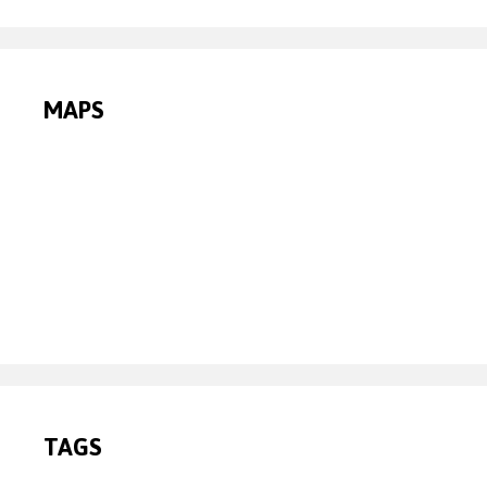
MAPS
TAGS