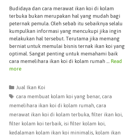
Budidaya dan cara merawat ikan koi di kolam
terbuka bukan merupakan hal yang mudah bagi
peternak pemula. Oleh sebab itu sebaiknya selalu
kumpulkan informasi yang mencukupi jika ingin
melakukan hal tersebut. Terutama jika memang
berniat untuk memulai bisnis ternak ikan koi yang
optimal. Sangat penting untuk memahami baik
cara memelihara ikan koi di kolam rumah …
Read
more
Jual Ikan Koi
cara membuat kolam koi yang benar
,
cara
memelihara ikan koi di kolam rumah
,
cara
merawat ikan koi di kolam terbuka
,
filter ikan koi
,
filter kolam koi terbaik
,
isi filter kolam koi
,
kedalaman kolam ikan koi minimalis
,
kolam ikan