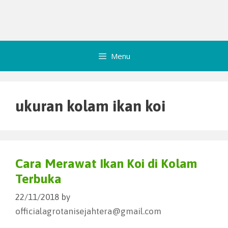
Menu
ukuran kolam ikan koi
Cara Merawat Ikan Koi di Kolam
Terbuka
22/11/2018
by
officialagrotanisejahtera@gmail.com