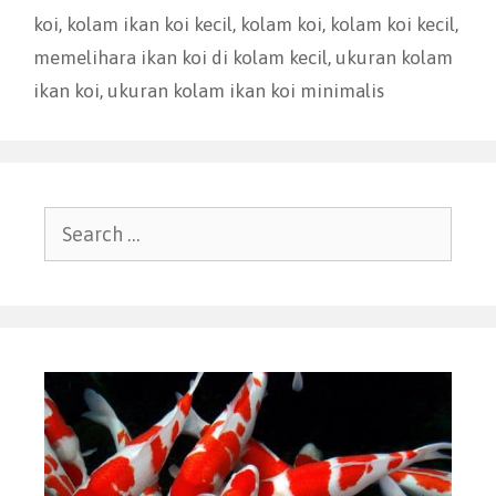
koi
,
kolam ikan koi kecil
,
kolam koi
,
kolam koi kecil
,
memelihara ikan koi di kolam kecil
,
ukuran kolam
ikan koi
,
ukuran kolam ikan koi minimalis